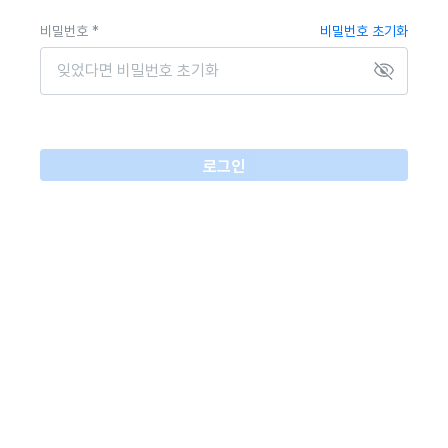
비밀번호 *
비밀번호 초기화
로그인