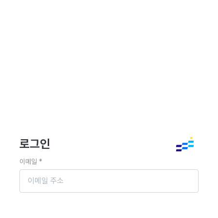
로그인
이메일 *