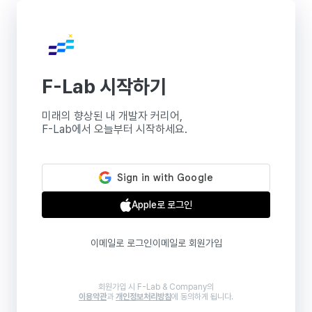
F-Lab 시작하기
미래의 향상된 내 개발자 커리어,
F-Lab에서 오늘부터 시작하세요.
Apple로 로그인
이메일로 로그인
이메일로 회원가입
회원가입 시 F-Lab & Company의
이용약관
과
개인정보처리방침
에 동의하게 됩니다.