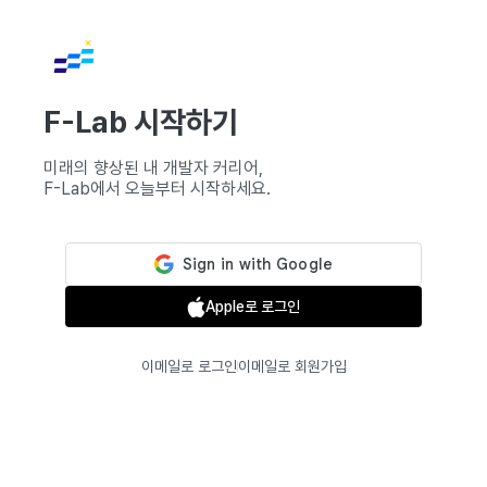
F-Lab 시작하기
미래의 향상된 내 개발자 커리어,
F-Lab에서 오늘부터 시작하세요.
Apple로 로그인
이메일로 로그인
이메일로 회원가입