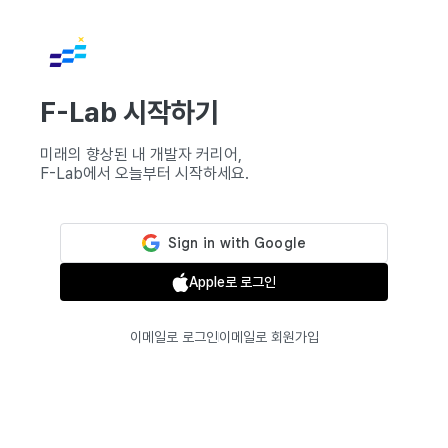
F-Lab 시작하기
미래의 향상된 내 개발자 커리어,
F-Lab에서 오늘부터 시작하세요.
Apple로 로그인
이메일로 로그인
이메일로 회원가입